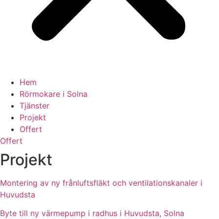
Hem
Rörmokare i Solna
Tjänster
Projekt
Offert
Offert
Projekt
Montering av ny frånluftsfläkt och ventilationskanaler i
Huvudsta
Byte till ny värmepump i radhus i Huvudsta, Solna