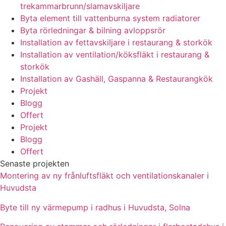
trekammarbrunn/slamavskiljare
Byta element till vattenburna system radiatorer
Byta rörledningar & bilning avloppsrör
Installation av fettavskiljare i restaurang & storkök
Installation av ventilation/köksfläkt i restaurang &
storkök
Installation av Gashäll, Gaspanna & Restaurangkök
Projekt
Blogg
Offert
Projekt
Blogg
Offert
Senaste projekten
Montering av ny frånluftsfläkt och ventilationskanaler i
Huvudsta
Byte till ny värmepump i radhus i Huvudsta, Solna