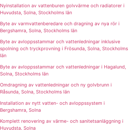
Nyinstallation av vattenburen golvvärme och radiatorer i
Huvudsta, Solna, Stockholms län
Byte av varmvattenberedare och dragning av nya rör i
Bergshamra, Solna, Stockholms län
Byte av avloppsstammar och vattenledningar inklusive
spolning och tryckprovning i Frösunda, Solna, Stockholms
län
Byte av avloppsstammar och vattenledningar i Hagalund,
Solna, Stockholms län
Omdragning av vattenledningar och ny golvbrunn i
Råsunda, Solna, Stockholms län
Installation av nytt vatten- och avloppssystem i
Bergshamra, Solna
Komplett renovering av värme- och sanitetsanläggning i
Huvudsta, Solna