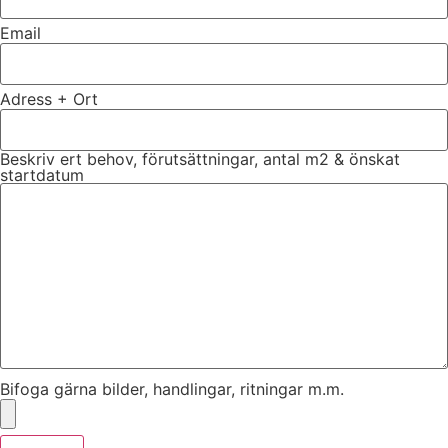
Email
Adress + Ort
Beskriv ert behov, förutsättningar, antal m2 & önskat
startdatum
Bifoga gärna bilder, handlingar, ritningar m.m.