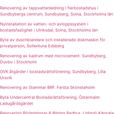
Renovering av tappvattenledning i flerbostadshus i
Sundbybergs centrum, Sundbyberg, Solna, Stockholms län
Nyinstallation av vatten- och avloppssystem i
bostadsfastighet i Ulriksdal, Solna, Stockholms län
Byte av duschblandare och installerade diskmaskin för
privatperson, Sollentuna Edsberg
Renovering av badrum med microcement. Sundbyberg,
Duvbo i Stockholm
OVK åtgärder i bostadsrättsförening. Sundbyberg, Lilla
Ursvik
Renovering av Stammar BRF. Farsta Skönstaholm
Byta Undercentral Bostadsrättsförening. Östermalm
Ladugårdsgärdet
Renovering Rörledningar & Bilning Radhus. Lidingö Käppala