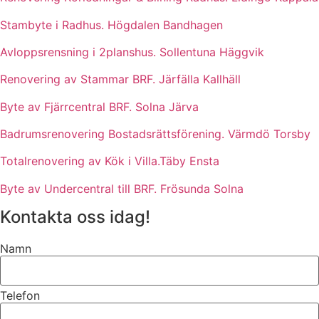
Stambyte i Radhus. Högdalen Bandhagen
Avloppsrensning i 2planshus. Sollentuna Häggvik
Renovering av Stammar BRF. Järfälla Kallhäll
Byte av Fjärrcentral BRF. Solna Järva
Badrumsrenovering Bostadsrättsförening. Värmdö Torsby
Totalrenovering av Kök i Villa.Täby Ensta
Byte av Undercentral till BRF. Frösunda Solna
Kontakta oss idag!
Namn
Telefon