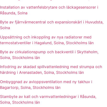
Installation av vattenfelsbrytare och läckagesensorer i
Råsunda, Solna
Byte av fjärrvärmecentral och expansionskärl i Huvudsta,
Solna
Uppsättning och inkoppling av nya radiatorer med
termostatventiler i Hagalund, Solna, Stockholms län
Byte av cirkulationspump och backventil i Skytteholm,
Solna, Stockholms län
Infodring av skadad spillvattenledning med strumpa och
härdning i Arenastaden, Solna, Stockholms län
Ombyggnad av avloppsventilation med ny takhuv i
Bagartorp, Solna, Stockholms län
Stambyte av kall och varmvattenledningar i Råsunda,
Solna, Stockholms län