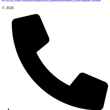
© 2026