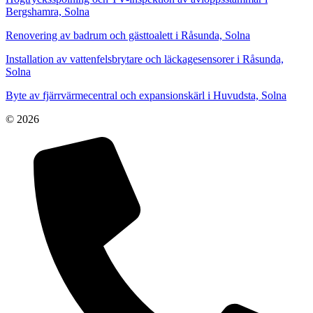
Bergshamra, Solna
Renovering av badrum och gästtoalett i Råsunda, Solna
Installation av vattenfelsbrytare och läckagesensorer i Råsunda,
Solna
Byte av fjärrvärmecentral och expansionskärl i Huvudsta, Solna
© 2026