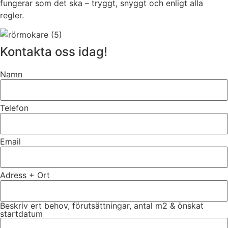
fungerar som det ska – tryggt, snyggt och enligt alla
regler.
Kontakta oss idag!
Namn
Telefon
Email
Adress + Ort
Beskriv ert behov, förutsättningar, antal m2 & önskat
startdatum