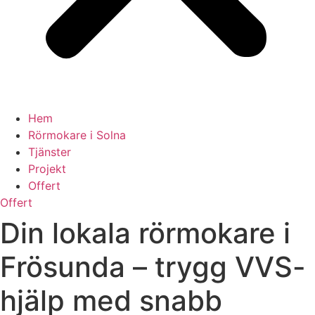
Hem
Rörmokare i Solna
Tjänster
Projekt
Offert
Offert
Din lokala rörmokare i
Frösunda – trygg VVS-
hjälp med snabb