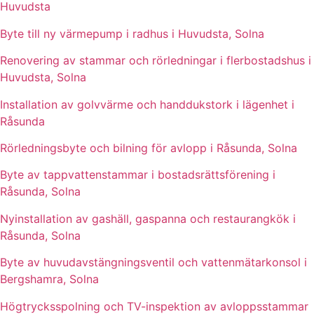
Huvudsta
Byte till ny värmepump i radhus i Huvudsta, Solna
Renovering av stammar och rörledningar i flerbostadshus i
Huvudsta, Solna
Installation av golvvärme och handdukstork i lägenhet i
Råsunda
Rörledningsbyte och bilning för avlopp i Råsunda, Solna
Byte av tappvattenstammar i bostadsrättsförening i
Råsunda, Solna
Nyinstallation av gashäll, gaspanna och restaurangkök i
Råsunda, Solna
Byte av huvudavstängningsventil och vattenmätarkonsol i
Bergshamra, Solna
Högtrycksspolning och TV-inspektion av avloppsstammar