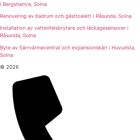
i Bergshamra, Solna
Renovering av badrum och gästtoalett i Råsunda, Solna
Installation av vattenfelsbrytare och läckagesensorer i
Råsunda, Solna
Byte av fjärrvärmecentral och expansionskärl i Huvudsta,
Solna
© 2026