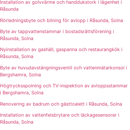
Installation av golvvärme och handdukstork i lägenhet i
Råsunda
Rörledningsbyte och bilning för avlopp i Råsunda, Solna
Byte av tappvattenstammar i bostadsrättsförening i
Råsunda, Solna
Nyinstallation av gashäll, gaspanna och restaurangkök i
Råsunda, Solna
Byte av huvudavstängningsventil och vattenmätarkonsol i
Bergshamra, Solna
Högtrycksspolning och TV-inspektion av avloppsstammar
i Bergshamra, Solna
Renovering av badrum och gästtoalett i Råsunda, Solna
Installation av vattenfelsbrytare och läckagesensorer i
Råsunda, Solna