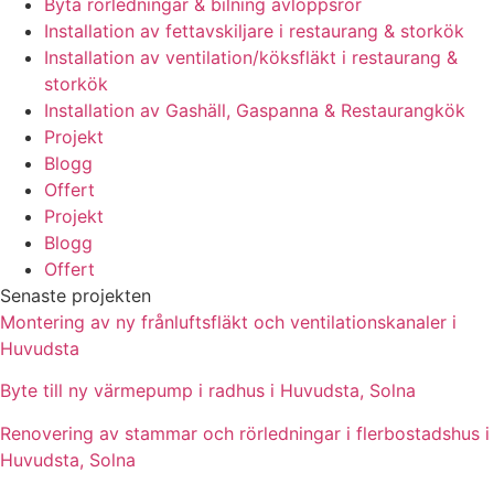
Byta rörledningar & bilning avloppsrör
Installation av fettavskiljare i restaurang & storkök
Installation av ventilation/köksfläkt i restaurang &
storkök
Installation av Gashäll, Gaspanna & Restaurangkök
Projekt
Blogg
Offert
Projekt
Blogg
Offert
Senaste projekten
Montering av ny frånluftsfläkt och ventilationskanaler i
Huvudsta
Byte till ny värmepump i radhus i Huvudsta, Solna
Renovering av stammar och rörledningar i flerbostadshus i
Huvudsta, Solna