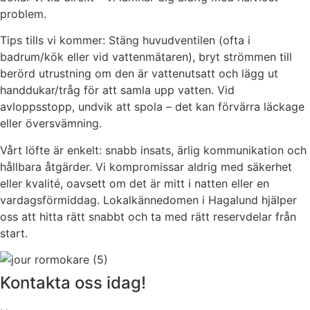
problem.
Tips tills vi kommer: Stäng huvudventilen (ofta i
badrum/kök eller vid vattenmätaren), bryt strömmen till
berörd utrustning om den är vattenutsatt och lägg ut
handdukar/tråg för att samla upp vatten. Vid
avloppsstopp, undvik att spola – det kan förvärra läckage
eller översvämning.
Vårt löfte är enkelt: snabb insats, ärlig kommunikation och
hållbara åtgärder. Vi kompromissar aldrig med säkerhet
eller kvalité, oavsett om det är mitt i natten eller en
vardagsförmiddag. Lokalkännedomen i Hagalund hjälper
oss att hitta rätt snabbt och ta med rätt reservdelar från
start.
Kontakta oss idag!