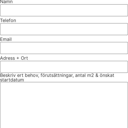
Namn
Telefon
Email
Adress + Ort
Beskriv ert behov, förutsättningar, antal m2 & önskat
startdatum