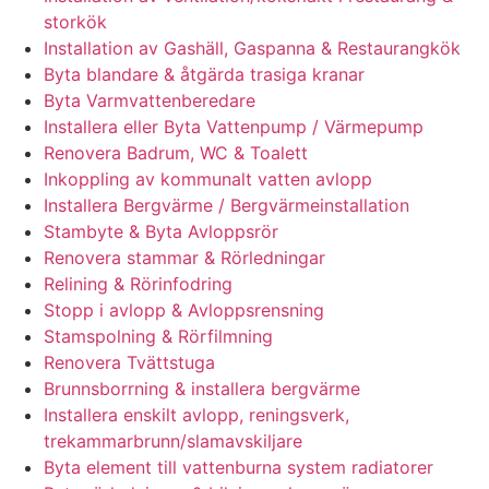
storkök
Installation av Gashäll, Gaspanna & Restaurangkök
Byta blandare & åtgärda trasiga kranar
Byta Varmvattenberedare
Installera eller Byta Vattenpump / Värmepump
Renovera Badrum, WC & Toalett
Inkoppling av kommunalt vatten avlopp
Installera Bergvärme / Bergvärmeinstallation
Stambyte & Byta Avloppsrör
Renovera stammar & Rörledningar
Relining & Rörinfodring
Stopp i avlopp & Avloppsrensning
Stamspolning & Rörfilmning
Renovera Tvättstuga
Brunnsborrning & installera bergvärme
Installera enskilt avlopp, reningsverk,
trekammarbrunn/slamavskiljare
Byta element till vattenburna system radiatorer