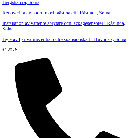
Bergshamra, Solna
Renovering av badrum och gästtoalett i Råsunda, Solna
Installation av vattenfelsbrytare och läckagesensorer i Råsunda,
Solna
Byte av fjärrvärmecentral och expansionskärl i Huvudsta, Solna
© 2026