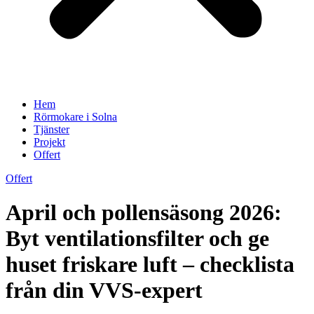
Hem
Rörmokare i Solna
Tjänster
Projekt
Offert
Offert
April och pollensäsong 2026:
Byt ventilationsfilter och ge
huset friskare luft – checklista
från din VVS-expert